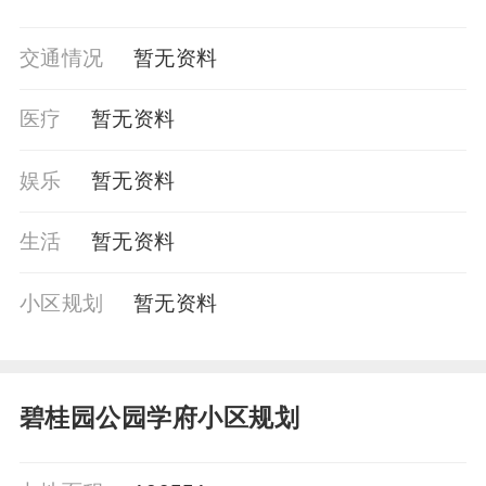
交通情况
暂⽆资料
医疗
暂⽆资料
娱乐
暂⽆资料
生活
暂⽆资料
小区规划
暂⽆资料
碧桂园公园学府小区规划