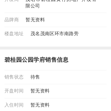
限公司
品牌商
暂⽆资料
楼盘地址
茂名茂南区环市南路旁
碧桂园公园学府销售信息
销售状态
待售
开盘时间
暂无资料
入住时间
暂无资料