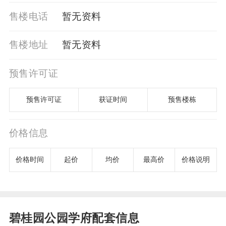
售楼电话
暂⽆资料
售楼地址
暂⽆资料
预售许可证
预售许可证
获证时间
预售楼栋
价格信息
价格时间
起价
均价
最高价
价格说明
碧桂园公园学府配套信息