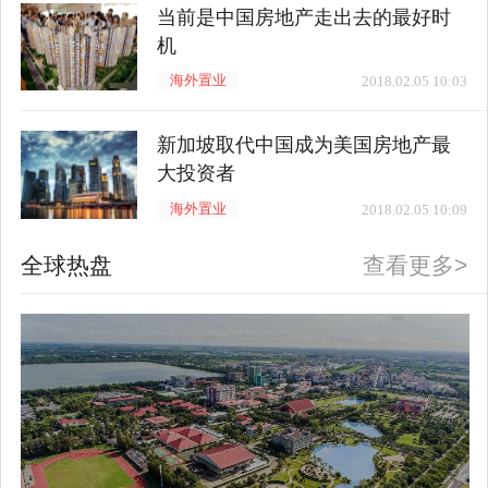
当前是中国房地产走出去的最好时
机
海外置业
2018.02.05 10:03
新加坡取代中国成为美国房地产最
大投资者
海外置业
2018.02.05 10:09
全球热盘
查看更多>