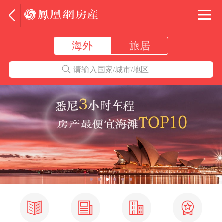
海外
旅居
请输入国家/城市/地区