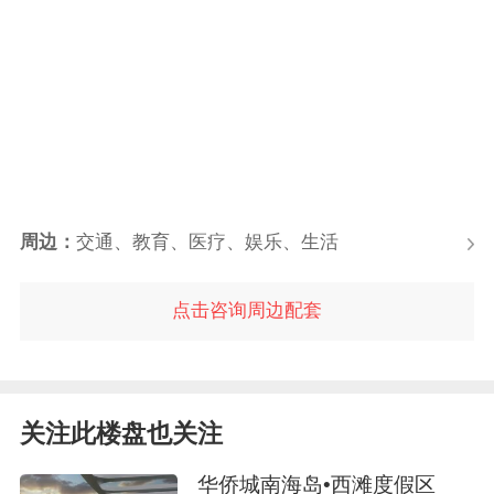
周边：
交通、教育、医疗、娱乐、生活
点击咨询周边配套
关注此楼盘也关注
华侨城南海岛•西滩度假区